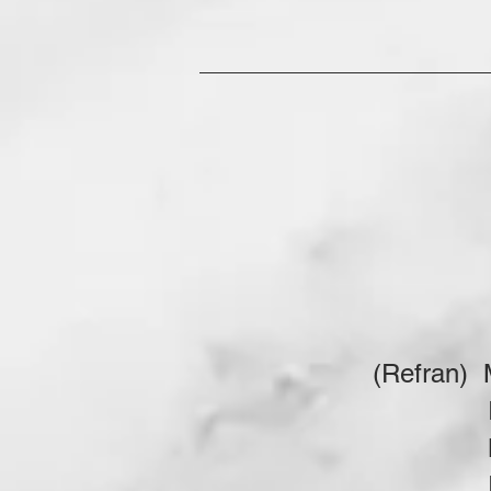
(Refran) M
I mi sa 
Miradó 
I mi sa 