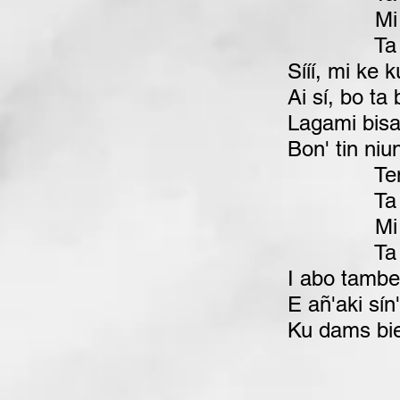
Mi ke
Ta ki 
Sííí, mi 
Ai sí, bo
Lagami b
Bon' tin 
Tende
Ta ki 
Mi ke
Ta ki 
I abo tam
E añ'aki 
Ku dams bi