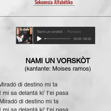
Sekuensia Alfabétiko
Nami un vorskòt
Montuno
00:00 / 06:32
NAMI UN VORSKÒT
(kantante: Moises ramos)
iradó di destino mi ta
delantá ki' t'ei pasa
di destino mi ta
delantá ki' t'ei pasa