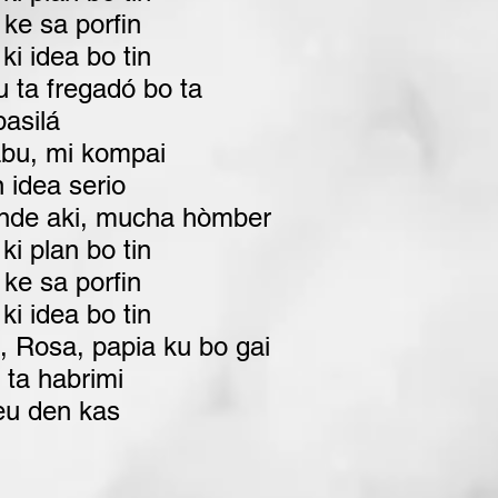
 sa porfin
idea bo tin
ke ku ta fregadó bo ta
 ta basilá
isabu, mi kompai
niun idea serio
 aki, mucha hòmber
plan bo tin
 sa porfin
idea bo tin
be, Rosa, papia ku bo gai
sín' ta habrimi
eu den kas