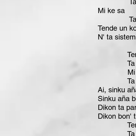
Ta ki 
Mi ke
Ta ki 
Tende u
N' ta sist
Tende
Ta ki 
Mi ke
Ta ki 
Ai, sinku
Sinku aña
Dikon ta
Dikon bo
Tende
Ta ki 