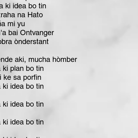
 idea bo tin
ta traha na Hato
 gaña mi yu
è m'a bai Ontvanger
a kobra ònderstant
 aki, mucha hòmber
plan bo tin
 sa porfin
idea bo tin
 sa
idea bo tin
ntó
idea bo tin
n kos