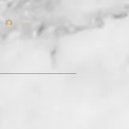
Log In