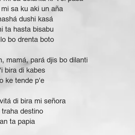
o mi sa ku aki un aña
 mashá dushi kasá
mi ta hasta bisabu
 lo bo drenta boto
, mamá, pará djis bo dilanti
k'i bira di kabes
no ke tende p'e
vitá di bira mi señora
a traha destino
anan ta papia