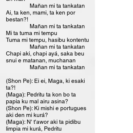
Mañan mi ta tankatan
Ai, ta ken, mami, ta ken por
bestan?!
Mañan mi ta tankatan
Mi ta tuma mi tempu
Tuma mi tempu, hasibu kontentu
Mañan mi ta tankatan
Chapi aki, chapi ayá, saka beu
snui e matanan, muchanan
Mañan mi ta tankatan
(Shon Pe): Ei ei, Maga, ki esaki
ta?!
(Maga): Pedritu ta kon bo ta
papia ku mal airu asina?
(Shon Pe): Ki mishi e portugues
aki den mi kurá?
(Maga): N' t'awor aki ta pidibu
limpia mi kurá, Pedritu