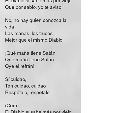
El Diablo sí sabe más por viejo
Que por sabio, yo te aviso
No, no hay quien conozca la
vida
Las mañas, los trucos
Mejor que el mismo Diablo
¡Qué maña tiene Satán
Qué maña tiene Satán
Oye el refrán!
Sí cuidao,
Ten cuidao, cuidao
Respétalo, respétalo
(Coro)
El Diablo sí sabe más por viejo