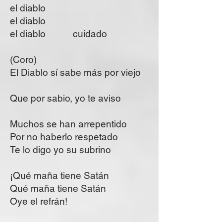
el diablo
el diablo
el diablo cuidado
(Coro)
El Diablo sí sabe más por viejo
Que por sabio, yo te aviso
Muchos se han arrepentido
Por no haberlo respetado
Te lo digo yo su subrino
¡Qué maña tiene Satán
Qué maña tiene Satán
Oye el refrán!