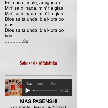
Esta un di malu, amigunan
Min' sa di nada, min' fia glas
Min' sa di nada, min' fia glas
Dios sa ta unda, b'a kibra bo
glas
Dios sa ta unda, b'a kibra bo
kos
…………3x
Sekuensia Alfabétiko
Mas pasenshi
Balada
-04:26
MAS PASENSHI
(kantante: Jersey & Nolba)